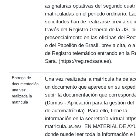
asignaturas optativas del segundo cuat
matriculadas en el periodo ordinario. La
solicitudes han de realizarse previa soli
través del Registro General de la US, b
presencialmente en las oficinas del Rec
o del Pabellón de Brasil, previa cita, o a
de Registro telemático entrando en la R
Sara. (https://reg.redsara.es).
Entrega de
Una vez realizada la matrícula ha de ac
documentación
un documento que aparece en su expedi
una vez
subir la documentación que correspond
realizada la
(Domus - Aplicación para la gestión del
matricula
de automatrícula). Para ello, tiene la
información en la secretaría virtual https
matricula.us.es/ EN MATERIAL DE AY
donde puede leer toda la información e 