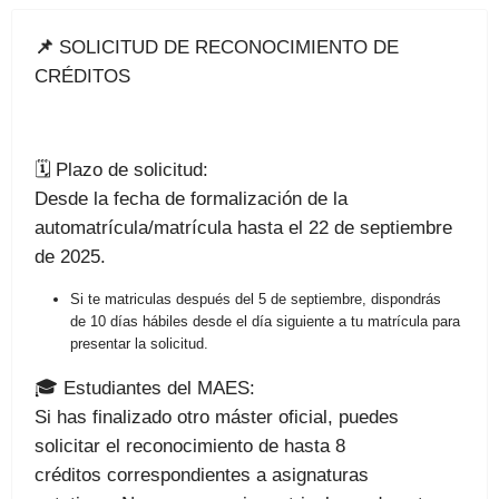
📌
SOLICITUD DE RECONOCIMIENTO DE
CRÉDITOS
🗓 Plazo de solicitud:
Desde la fecha de formalización de la
automatrícula/matrícula hasta el 22 de septiembre
de 2025.
Si te matriculas después del 5 de septiembre, dispondrás
de 10 días hábiles desde el día siguiente a tu matrícula para
presentar la solicitud.
🎓 Estudiantes del MAES:
Si has finalizado otro máster oficial, puedes
solicitar el reconocimiento de hasta 8
créditos correspondientes a asignaturas