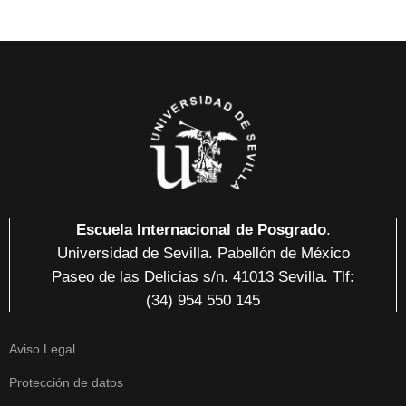
Escuela Internacional de Posgrado
.
Universidad de Sevilla. Pabellón de México
Paseo de las Delicias
s/n. 41013 Sevilla
. Tlf:
(34) 954 550 145
Aviso Legal
Protección de datos