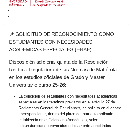
📌 SOLICITUD DE RECONOCIMIENTO COMO
ESTUDIANTES CON NECESIDADES
ACADÉMICAS ESPECIALES (ENAE)
Disposición adicional quinta de la Resolución
Rectoral Reguladora de las Normas de Matrícula
en los estudios oficiales de Grado y Máster
Universitario curso 25-26:
La condición de estudiantes con necesitades académicas
especiales en los términos previstos en el artículo 27 del
Reglamento General de Estudiantes, se solicita en el centro
correspondiente, dentro del plazo de matrícula ordinaria
establecido en el Calendario Académico, salvo
circunstancias sobrevenidas debidamente acreditadas.