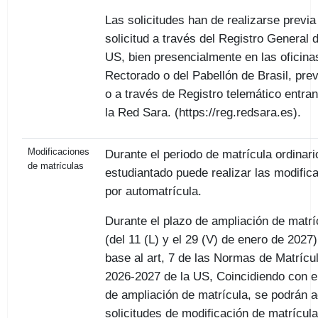
Las solicitudes han de realizarse previa
solicitud a través del Registro General d
US, bien presencialmente en las oficina
Rectorado o del Pabellón de Brasil, previ
o a través de Registro telemático entra
la Red Sara. (https://reg.redsara.es).
Modificaciones
Durante el periodo de matrícula ordinario
de matrículas
estudiantado puede realizar las modific
por automatrícula.
Durante el plazo de ampliación de matrí
(del 11 (L) y el 29 (V) de enero de 2027)
base al art, 7 de las Normas de Matrícu
2026-2027 de la US, Coincidiendo con e
de ampliación de matrícula, se podrán a
solicitudes de modificación de matrícul