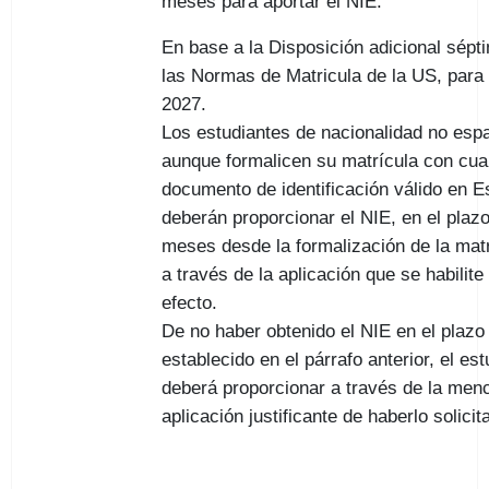
meses para aportar el NIE.
En base a la Disposición adicional sépt
las Normas de Matricula de la US, para
2027.
Los estudiantes de nacionalidad no esp
aunque formalicen su matrícula con cua
documento de identificación válido en E
deberán proporcionar el NIE, en el plaz
meses desde la formalización de la matr
a través de la aplicación que se habilite 
efecto.
De no haber obtenido el NIE en el plazo
establecido en el párrafo anterior, el est
deberá proporcionar a través de la men
aplicación justificante de haberlo solicit