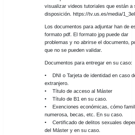
visualizar videos tutoriales que están a
disposición. https://tv.us.es/media/1_3el
Los documentos para adjuntar han de es
formato pdf. El formato jpg puede dar
problemas y no abrirse el documento, po
que no se pueden validar.
Documentos para entregar en su caso:
• DNI o Tarjeta de identidad en caso d
extranjero.
• Título de acceso al Máster
• Título de B1 en su caso.
• Exenciones económicas, cómo famil
numerosa, becas, etc. En su caso.
• Certificado de delitos sexuales depe
del Máster y en su caso.