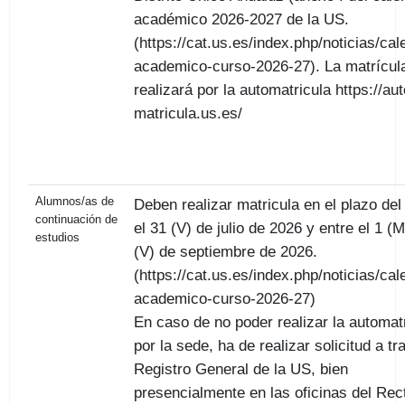
académico 2026-2027 de la US.
(https://cat.us.es/index.php/noticias/cal
academico-curso-2026-27). La matrícul
realizará por la automatricula https://aut
matricula.us.es/
Alumnos/as de
Deben realizar matricula en el plazo del 
continuación de
el 31 (V) de julio de 2026 y entre el 1 (M
estudios
(V) de septiembre de 2026.
(https://cat.us.es/index.php/noticias/cal
academico-curso-2026-27)
En caso de no poder realizar la automat
por la sede, ha de realizar solicitud a tr
Registro General de la US, bien
presencialmente en las oficinas del Rec