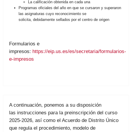
La calificación obtenida en cada una
Programas oficiales del año en que se cursaron y superaron
las asignaturas cuyo reconocimiento se
solicita, debidamente sellados por el centro de origen
Formularios e
impresos:
https://eip.us.es/es/secretaria/formularios-
e-impresos
A continuación, ponemos a su disposición
las instrucciones para la preinscripción del curso
2025-2026, así como el Acuerdo de Distrito Único
que regula el procedimiento, modelo de