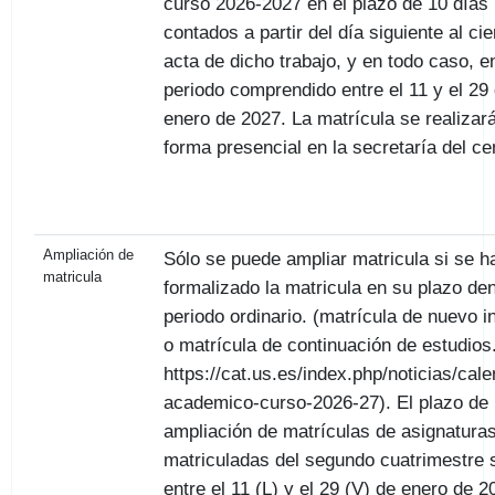
curso 2026-2027 en el plazo de 10 días 
contados a partir del día siguiente al cie
acta de dicho trabajo, y en todo caso, e
periodo comprendido entre el 11 y el 29
enero de 2027. La matrícula se realizar
forma presencial en la secretaría del ce
Ampliación de
Sólo se puede ampliar matricula si se h
matricula
formalizado la matricula en su plazo den
periodo ordinario. (matrícula de nuevo i
o matrícula de continuación de estudios
https://cat.us.es/index.php/noticias/cale
academico-curso-2026-27). El plazo de
ampliación de matrículas de asignatura
matriculadas del segundo cuatrimestre 
entre el 11 (L) y el 29 (V) de enero de 2