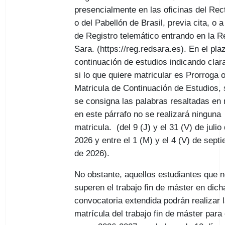
presencialmente en las oficinas del Rec
o del Pabellón de Brasil, previa cita, o a
de Registro telemático entrando en la R
Sara. (https://reg.redsara.es). En el pla
continuación de estudios indicando cla
si lo que quiere matricular es Prorroga
Matricula de Continuación de Estudios, 
se consigna las palabras resaltadas en 
en este párrafo no se realizará ninguna
matricula. (del 9 (J) y el 31 (V) de julio
2026 y entre el 1 (M) y el 4 (V) de sept
de 2026).
No obstante, aquellos estudiantes que 
superen el trabajo fin de máster en dich
convocatoria extendida podrán realizar 
matrícula del trabajo fin de máster para 