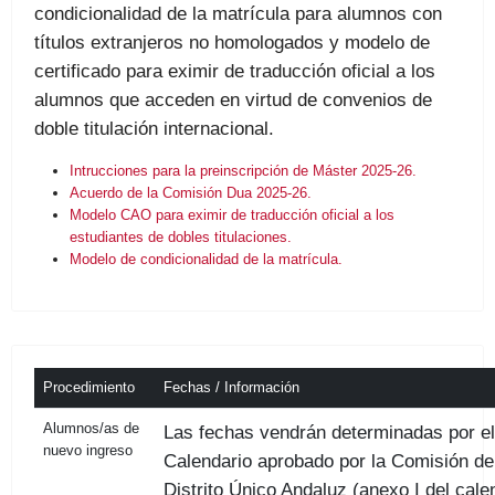
condicionalidad de la matrícula para alumnos con
títulos extranjeros no homologados y modelo de
certificado para eximir de traducción oficial a los
alumnos que acceden en virtud de convenios de
doble titulación internacional.
Intrucciones para la preinscripción de Máster 2025-26.
Acuerdo de la Comisión Dua 2025-26.
Modelo CAO para eximir de traducción oficial a los
estudiantes de dobles titulaciones.
Modelo de condicionalidad de la matrícula.
Procedimiento
Fechas / Información
Alumnos/as de
Las fechas vendrán determinadas por el
nuevo ingreso
Calendario aprobado por la Comisión de
Distrito Único Andaluz (anexo I del cale