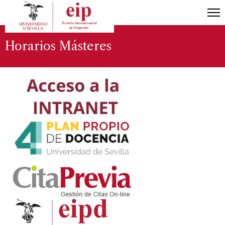
Horarios Másteres