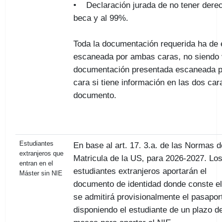
• Declaración jurada de no tener dere
beca y al 99%.
Toda la documentación requerida ha de 
escaneada por ambas caras, no siendo 
documentación presentada escaneada p
cara si tiene información en las dos car
documento.
Estudiantes
En base al art. 17. 3.a. de las Normas d
extranjeros que
Matricula de la US, para 2026-2027. Lo
entran en el
estudiantes extranjeros aportarán el
Máster sin NIE
documento de identidad donde conste el
se admitirá provisionalmente el pasapor
disponiendo el estudiante de un plazo d