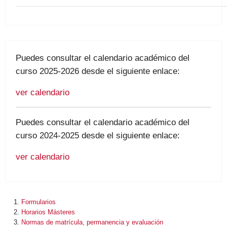
Puedes consultar el calendario académico del
curso 2025-2026 desde el siguiente enlace:
ver calendario
Puedes consultar el calendario académico del
curso 2024-2025 desde el siguiente enlace:
ver calendario
Formularios
Horarios Másteres
Normas de matrícula, permanencia y evaluación