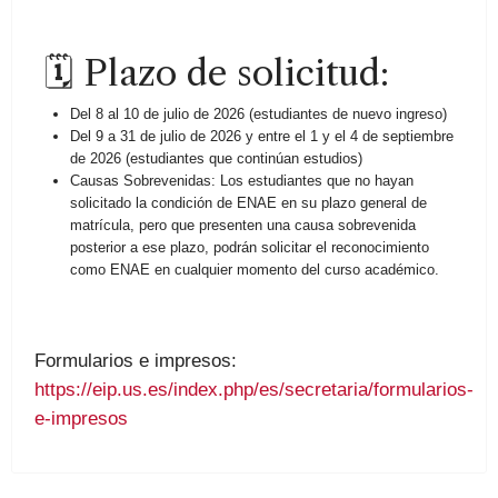
🗓 Plazo de solicitud:
Del 8 al 10 de julio de 2026 (estudiantes de nuevo ingreso)
Del 9 a 31 de julio de 2026 y entre el 1 y el 4 de septiembre
de 2026 (estudiantes que continúan estudios)
Causas Sobrevenidas: Los estudiantes que no hayan
solicitado la condición de ENAE en su plazo general de
matrícula, pero que presenten una causa sobrevenida
posterior a ese plazo, podrán solicitar el reconocimiento
como ENAE en cualquier momento del curso académico.
Formularios e impresos:
https://eip.us.es/index.php/es/secretaria/formularios-
e-impresos