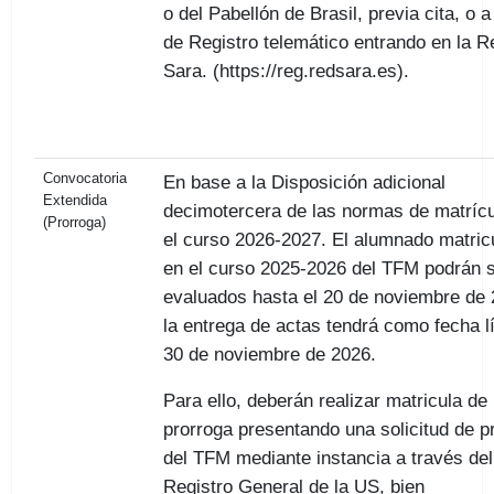
o del Pabellón de Brasil, previa cita, o a
de Registro telemático entrando en la R
Sara. (https://reg.redsara.es).
Convocatoria
En base a la Disposición adicional
Extendida
decimotercera de las normas de matrícu
(Prorroga)
el curso 2026-2027. El alumnado matric
en el curso 2025-2026 del TFM podrán 
evaluados hasta el 20 de noviembre de 
la entrega de actas tendrá como fecha lí
30 de noviembre de 2026.
Para ello, deberán realizar matricula de
prorroga presentando una solicitud de p
del TFM mediante instancia a través del
Registro General de la US, bien