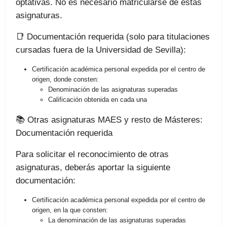
optativas. No es necesario matricularse de estas
asignaturas.
📑 Documentación requerida (solo para titulaciones
cursadas fuera de la Universidad de Sevilla):
Certificación académica personal expedida por el centro de
origen, donde consten:
Denominación de las asignaturas superadas
Calificación obtenida en cada una
📚 Otras asignaturas MAES y resto de Másteres:
Documentación requerida
Para solicitar el reconocimiento de otras
asignaturas, deberás aportar la siguiente
documentación:
Certificación académica personal expedida por el centro de
origen, en la que consten:
La denominación de las asignaturas superadas