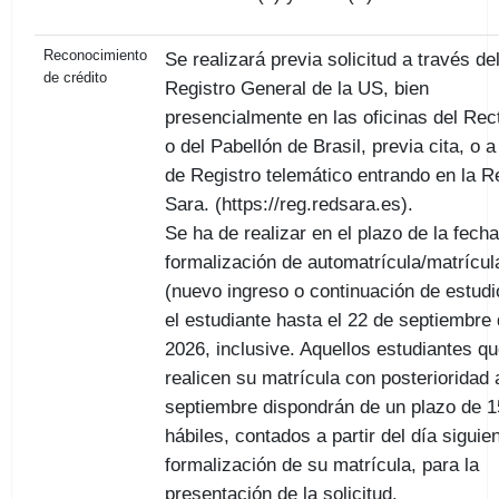
Reconocimiento
Se realizará previa solicitud a través de
de crédito
Registro General de la US, bien
presencialmente en las oficinas del Rec
o del Pabellón de Brasil, previa cita, o a
de Registro telemático entrando en la R
Sara. (https://reg.redsara.es).
Se ha de realizar en el plazo de la fecha
formalización de automatrícula/matrícul
(nuevo ingreso o continuación de estudi
el estudiante hasta el 22 de septiembre
2026, inclusive. Aquellos estudiantes q
realicen su matrícula con posterioridad 
septiembre dispondrán de un plazo de 1
hábiles, contados a partir del día siguien
formalización de su matrícula, para la
presentación de la solicitud.