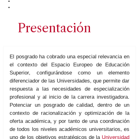
Presentación
El posgrado ha cobrado una especial relevancia en
el contexto del Espacio Europeo de Educación
Superior, configurándose como un elemento
diferenciador de las Universidades, que permite dar
respuesta a las necesidades de especialización
profesional y al inicio de la carrera investigadora.
Potenciar un posgrado de calidad, dentro de un
contexto de racionalización y optimización de la
oferta académica, y por tanto de una coordinación
de todos los niveles académicos universitarios, es
uno de los objetivos estratégicos de la
Universidad