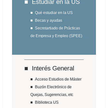
Estudiar en la US
Qué estudiar en la US
Becas y ayudas
Secretartiado de Prácticas
de Empresa y Empleo (SPEE)
Interés General
Acceso Estudios de Máster
Buzón Electrónico de
Quejas, Sugerencias, etc
Biblioteca US