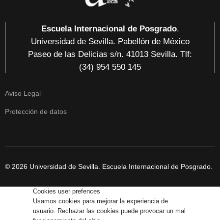
Escuela Internacional de Posgrado
.
Universidad de Sevilla. Pabellón de México
Paseo de las Delicias
s/n. 41013 Sevilla
. Tlf:
(34) 954 550 145
Aviso Legal
Protección de datos
© 2026 Universidad de Sevilla. Escuela Internacional de Posgrado.
Cookies user prefences
Usamos cookies para mejorar la experiencia de
usuario. Rechazar las cookies puede provocar un mal