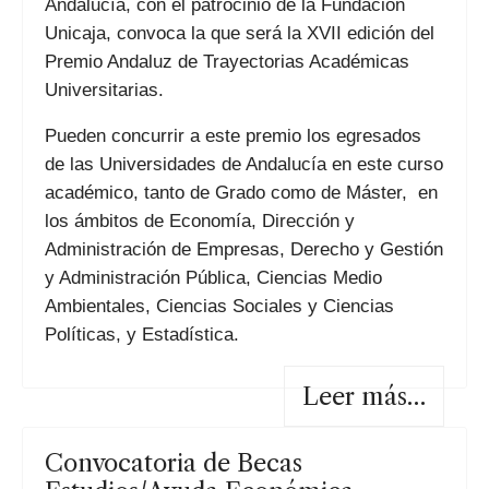
Andalucía, con el patrocinio de la Fundación
Unicaja, convoca la que será la XVII edición del
Premio Andaluz de Trayectorias Académicas
Universitarias.
Pueden concurrir a este premio los egresados
de las Universidades de Andalucía en este curso
académico, tanto de Grado como de Máster, en
los ámbitos de Economía, Dirección y
Administración de Empresas, Derecho y Gestión
y Administración Pública, Ciencias Medio
Ambientales, Ciencias Sociales y Ciencias
Políticas, y Estadística.
Leer más…
Convocatoria de Becas