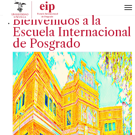
Bienvenidos a la
Escuela Internacional
de Posgrado