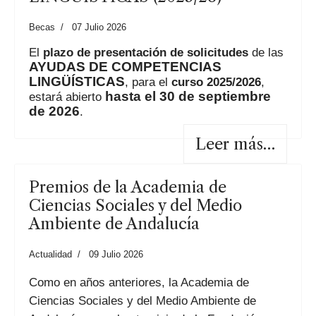
Becas
07 Julio 2026
El
plazo de presentación de solicitudes
de las
AYUDAS DE COMPETENCIAS
LINGÜÍSTICAS
, para el
curso 2025/2026
,
hasta el 30 de septiembre
estará abierto
de 2026
.
Leer más…
Premios de la Academia de
Ciencias Sociales y del Medio
Ambiente de Andalucía
Actualidad
09 Julio 2026
Como en años anteriores, la Academia de
Ciencias Sociales y del Medio Ambiente de