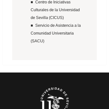
Centro de Iniciativas
Culturales de la Universidad
de Sevilla (CICUS)
Servicio de Asistencia a la
Comunidad Universitaria
(SACU)