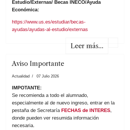
Estudio/Externas/ Becas INECO/Ayuda
Económica:
https://www.us.es/estudiar/becas-
ayudas/ayudas-al-estudio/externas
Leer más…
Aviso Importante
Actualidad
07 Julio 2026
IMPOTANTE:
Se recomienda a todo el alumnado,
especialmente al de nuevo ingreso, entrar en la
pestaña de Secretaría
FECHAS de INTERES
,
donde pueden ver resumida información
necesaria.