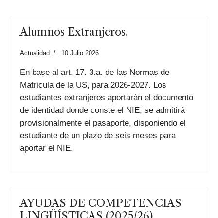
Alumnos Extranjeros.
Actualidad
10 Julio 2026
En base al art. 17. 3.a. de las Normas de
Matricula de la US, para 2026-2027. Los
estudiantes extranjeros aportarán el documento
de identidad donde conste el NIE; se admitirá
provisionalmente el pasaporte, disponiendo el
estudiante de un plazo de seis meses para
aportar el NIE.
AYUDAS DE COMPETENCIAS
LINGÜÍSTICAS (2025/26)