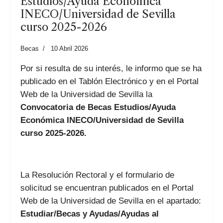
Estudios/Ayuda Económica
INECO/Universidad de Sevilla
curso 2025-2026
Becas
10 Abril 2026
Por si resulta de su interés, le informo que se ha
publicado en el Tablón Electrónico y en el Portal
Web de la Universidad de Sevilla la
Convocatoria de Becas
Estudios/Ayuda
Económica INECO/Universidad de Sevilla
curso 2025-2026
.
La Resolución Rectoral y el formulario de
solicitud se encuentran publicados en el Portal
Web de la Universidad de Sevilla en el apartado:
Estudiar/Becas y Ayudas/Ayudas al