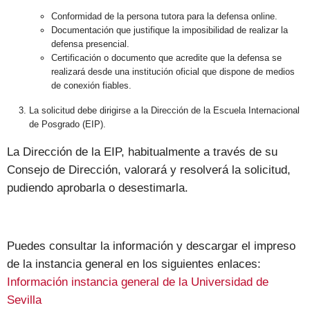
Conformidad de la persona tutora para la defensa online.
Documentación que justifique la imposibilidad de realizar la
defensa presencial.
Certificación o documento que acredite que la defensa se
realizará desde una institución oficial que dispone de medios
de conexión fiables.
La solicitud debe dirigirse a la Dirección de la Escuela Internacional
de Posgrado (EIP).
La Dirección de la EIP, habitualmente a través de su
Consejo de Dirección, valorará y resolverá la solicitud,
pudiendo aprobarla o desestimarla.
Puedes consultar la información y descargar el impreso
de la instancia general en los siguientes enlaces:
Información instancia general de la Universidad de
Sevilla