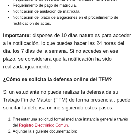
Requerimiento de pago de matrícula.
Notificación de anulación de matrícula.
Notificación del plazo de alegaciones en el procedimiento de
rectificación de actas.
Importante:
dispones de 10 días naturales para acceder
a la notificación, lo que puedes hacer las 24 horas del
día, los 7 días de la semana. Si no accedes en ese
plazo, se considerará que la notificación ha sido
realizada igualmente.
¿Cómo se solicita la defensa online del TFM?
Si un estudiante no puede realizar la defensa de su
Trabajo Fin de Máster (TFM) de forma presencial, puede
solicitar la defensa online siguiendo estos pasos:
Presentar una solicitud formal mediante instancia general a través
del
Registro Electrónico Común
.
Adjuntar la siguiente documentación: