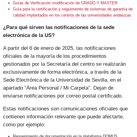
Guías de Verificación modificación de GRADO Y MASTER
Guía para la certificación y seguimiento de sistemas de garantía de
calidad implantados en los centros de las universidades andaluzas
¿Para qué sirven las notificaciones de la sede
electrónica de la US?
A partir del 6 de enero de 2025, las notificaciones
oficiales de la mayoría de los procedimientos
gestionados por la Secretaría del centro se realizarán
exclusivamente de forma electrónica, a través de la
Sede Electrónica de la Universidad de Sevilla, en el
apartado “Área Personal / Mi Carpeta”. Dejan de
enviarse notificaciones por correo postal certificado.
Estas notificaciones son comunicaciones oficiales que
contienen información relevante que puede afectarte,
como por ejemplo:
Requerimiento de documentación en la plataforma DOMUS.