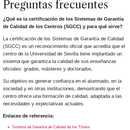
Preguntas frecuentes
¿Qué es la certificación de los Sistemas de Garantía
de Calidad de los Centros (SGCC) y para qué sirve?
La certificación de los Sistemas de Garantía de Calidad
(SGCC) es un reconocimiento oficial que acredita que el
centro de la Universidad de Sevilla tiene implantado un
sistema que garantiza la calidad de sus enseñanzas
oficiales: grados, másteres y doctorados.
Su objetivo es generar confianza en el alumnado, en la
sociedad y en otras instituciones, demostrando que el
centro ofrece una formación de calidad, adaptada a las
necesidades y expectativas actuales.
Enlaces de referencia:
Sistema de Garantía de Calidad de los Títulos