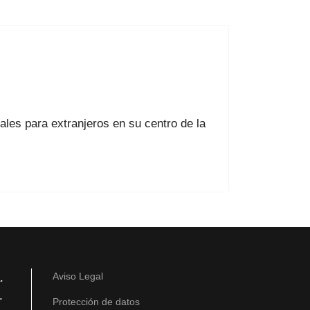
ales para extranjeros en su centro de la
.
Aviso Legal
.
Protección de datos