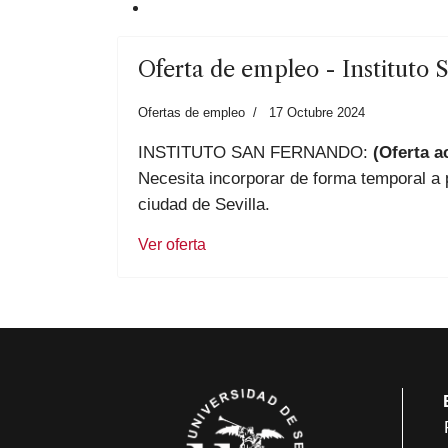
Oferta de empleo - Instituto
Ofertas de empleo
17 Octubre 2024
INSTITUTO SAN FERNANDO:
(Oferta ac
Necesita incorporar de forma temporal a 
ciudad de Sevilla.
Ver oferta