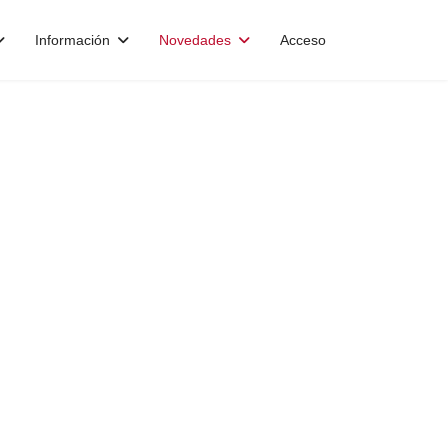
Información
Novedades
Acceso