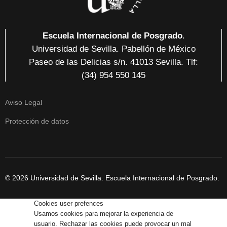
Escuela Internacional de Posgrado
.
Universidad de Sevilla. Pabellón de México
Paseo de las Delicias
s/n. 41013 Sevilla
. Tlf:
(34) 954 550 145
Aviso Legal
Protección de datos
© 2026 Universidad de Sevilla. Escuela Internacional de Posgrado.
Cookies user prefences
Usamos cookies para mejorar la experiencia de
usuario. Rechazar las cookies puede provocar un mal