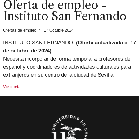
Oferta de empleo -
Instituto San Fernando
Ofertas de empleo
17 Octubre 2024
INSTITUTO SAN FERNANDO:
(Oferta actualizada el 17
de octubre de 2024).
Necesita incorporar de forma temporal a profesores de
español y coordinadores de actividades culturales para
extranjeros en su centro de la ciudad de Sevilla.
Ver oferta