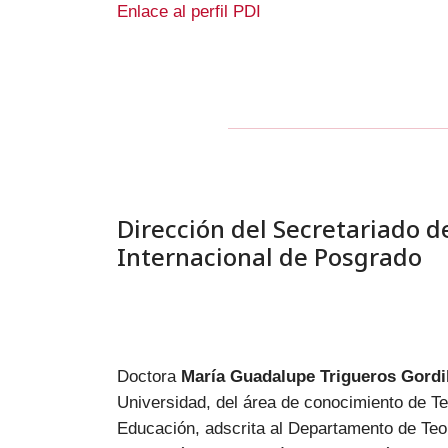
Enlace al perfil PDI
Dirección del Secretariado d
Internacional de Posgrado
Doctora
María Guadalupe Trigueros Gordi
Universidad, del área de conocimiento de Teo
Educación, adscrita al Departamento de Teor