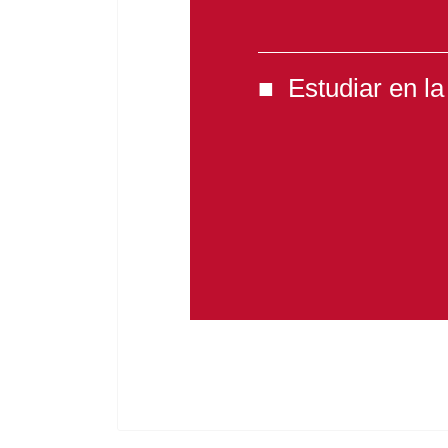
Estudiar en l