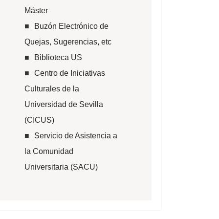
Máster
Buzón Electrónico de
Quejas, Sugerencias, etc
Biblioteca US
Centro de Iniciativas
Culturales de la
Universidad de Sevilla
(CICUS)
Servicio de Asistencia a
la Comunidad
Universitaria (SACU)