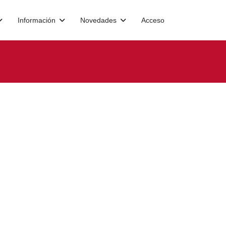
Información
Novedades
Acceso