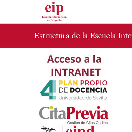
Estructura de la Escuela Int