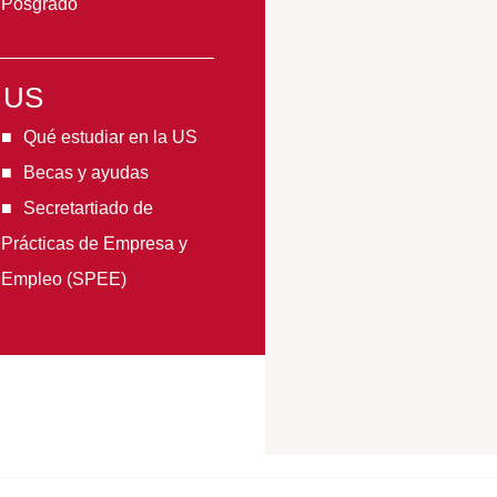
Posgrado
a US
Qué estudiar en la US
Becas y ayudas
Secretartiado de
Prácticas de Empresa y
Empleo (SPEE)