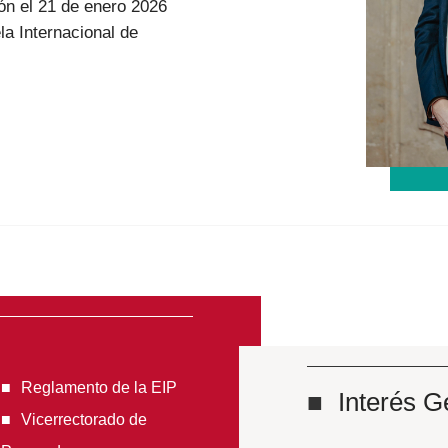
ón el 21 de enero 2026
la Internacional de
Reglamento de la EIP
Interés G
Vicerrectorado de