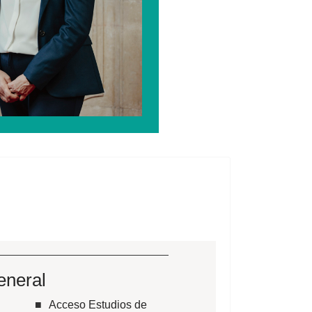
eneral
Acceso Estudios de