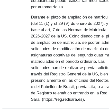
estudiantado puede realizar las modificaci
por automatrícula.
Durante el plazo de ampliación de matrícul
(del 11 (L) y el 29 (V) de enero de 2027), y
base al art, 7 de las Normas de Matrícula
2026-2027 de la US, Coincidiendo con el p
de ampliación de matrícula, se podrán admi
solicitudes de modificación de matrícula d
asignaturas optativas del segundo cuatrim
matriculadas en el periodo ordinario. Las
solicitudes han de realizarse previa solicit
través del Registro General de la US, bien
presencialmente en las oficinas del Recto
o del Pabellón de Brasil, previa cita, o a tr
de Registro telemático entrando en la Red
Sara. (https://reg.redsara.es).