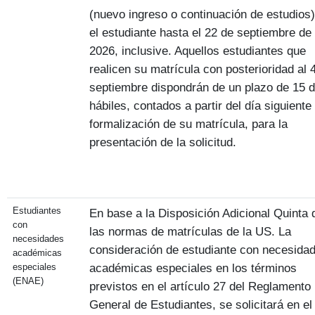
(nuevo ingreso o continuación de estudios)
el estudiante hasta el 22 de septiembre de
2026, inclusive. Aquellos estudiantes que
realicen su matrícula con posterioridad al 
septiembre dispondrán de un plazo de 15 d
hábiles, contados a partir del día siguiente 
formalización de su matrícula, para la
presentación de la solicitud.
Estudiantes
En base a la Disposición Adicional Quinta 
con
las normas de matrículas de la US. La
necesidades
consideración de estudiante con necesida
académicas
académicas especiales en los términos
especiales
(ENAE)
previstos en el artículo 27 del Reglamento
General de Estudiantes, se solicitará en el