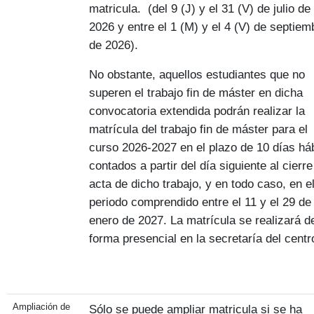
matricula. (del 9 (J) y el 31 (V) de julio de
2026 y entre el 1 (M) y el 4 (V) de septiem
de 2026).
No obstante, aquellos estudiantes que no
superen el trabajo fin de máster en dicha
convocatoria extendida podrán realizar la
matrícula del trabajo fin de máster para el
curso 2026-2027 en el plazo de 10 días há
contados a partir del día siguiente al cierre
acta de dicho trabajo, y en todo caso, en e
periodo comprendido entre el 11 y el 29 de
enero de 2027. La matrícula se realizará d
forma presencial en la secretaría del centr
Ampliación de
Sólo se puede ampliar matricula si se ha