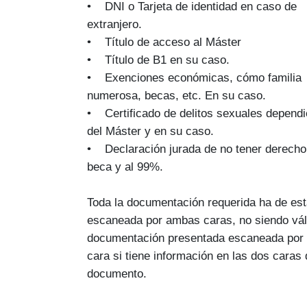
• DNI o Tarjeta de identidad en caso de
extranjero.
• Título de acceso al Máster
• Título de B1 en su caso.
• Exenciones económicas, cómo familia
numerosa, becas, etc. En su caso.
• Certificado de delitos sexuales depend
del Máster y en su caso.
• Declaración jurada de no tener derecho
beca y al 99%.
Toda la documentación requerida ha de est
escaneada por ambas caras, no siendo vál
documentación presentada escaneada por
cara si tiene información en las dos caras 
documento.