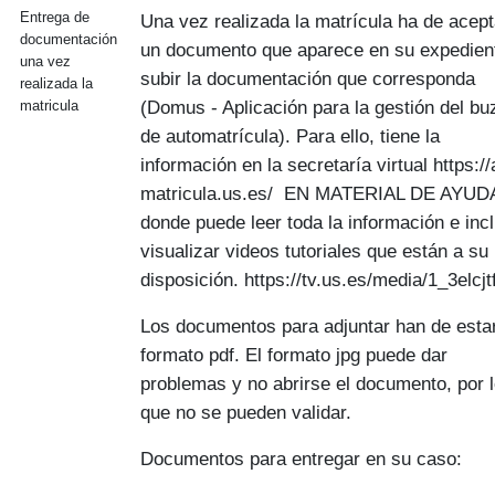
Entrega de
Una vez realizada la matrícula ha de acept
documentación
un documento que aparece en su expedien
una vez
subir la documentación que corresponda
realizada la
(Domus - Aplicación para la gestión del bu
matricula
de automatrícula). Para ello, tiene la
información en la secretaría virtual https://
matricula.us.es/ EN MATERIAL DE AYUD
donde puede leer toda la información e inc
visualizar videos tutoriales que están a su
disposición. https://tv.us.es/media/1_3elcjt
Los documentos para adjuntar han de esta
formato pdf. El formato jpg puede dar
problemas y no abrirse el documento, por 
que no se pueden validar.
Documentos para entregar en su caso: