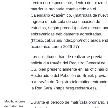
centro correspondiente, dentro del plazo d
matrícula ordinaria establecido en el
Calendario Académico, (matricula de nuev
ingreso o matricula de continuación de
estudios, según proceda) salvo circunstan
sobrevenidas debidamente acreditadas.
(https://cat.us.es/index.php/noticias/calend
academico-curso-2026-27)
Las solicitudes han de realizarse previa
solicitud a través del Registro General de l
US, bien presencialmente en las oficinas d
Rectorado o del Pabellón de Brasil, previa 
o a través de Registro telemático entrando
la Red Sara. (https://reg.redsara.es).
Modificaciones
Durante el periodo de matrícula ordinario, e
de matrículas