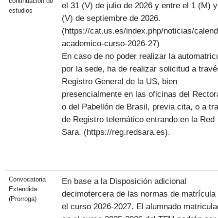
continuación de
el 31 (V) de julio de 2026 y entre el 1 (M) y
estudios
(V) de septiembre de 2026.
(https://cat.us.es/index.php/noticias/calend
academico-curso-2026-27)
En caso de no poder realizar la automatric
por la sede, ha de realizar solicitud a travé
Registro General de la US, bien
presencialmente en las oficinas del Recto
o del Pabellón de Brasil, previa cita, o a tr
de Registro telemático entrando en la Red
Sara. (https://reg.redsara.es).
Convocatoria
En base a la Disposición adicional
Extendida
decimotercera de las normas de matrícula
(Prorroga)
el curso 2026-2027. El alumnado matricul