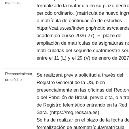
matricula
formalizado la matricula en su plazo dentro
periodo ordinario. (matrícula de nuevo ing
o matrícula de continuación de estudios.
https://cat.us.es/index.php/noticias/calenda
academico-curso-2026-27). El plazo de
ampliación de matrículas de asignaturas n
matriculadas del segundo cuatrimestre ser
entre el 11 (L) y el 29 (V) de enero de 2027
Reconocimiento
Se realizará previa solicitud a través del
de crédito
Registro General de la US, bien
presencialmente en las oficinas del Recto
o del Pabellón de Brasil, previa cita, o a tr
de Registro telemático entrando en la Red
Sara. (https://reg.redsara.es).
Se ha de realizar en el plazo de la fecha de
formalización de automatrícula/matrícula