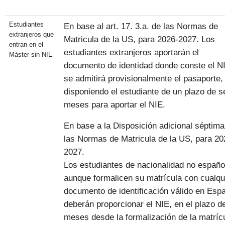
Estudiantes
En base al art. 17. 3.a. de las Normas de
extranjeros que
Matricula de la US, para 2026-2027. Los
entran en el
estudiantes extranjeros aportarán el
Máster sin NIE
documento de identidad donde conste el N
se admitirá provisionalmente el pasaporte,
disponiendo el estudiante de un plazo de s
meses para aportar el NIE.
En base a la Disposición adicional séptima
las Normas de Matricula de la US, para 20
2027.
Los estudiantes de nacionalidad no españo
aunque formalicen su matrícula con cualqu
documento de identificación válido en Esp
deberán proporcionar el NIE, en el plazo d
meses desde la formalización de la matríc