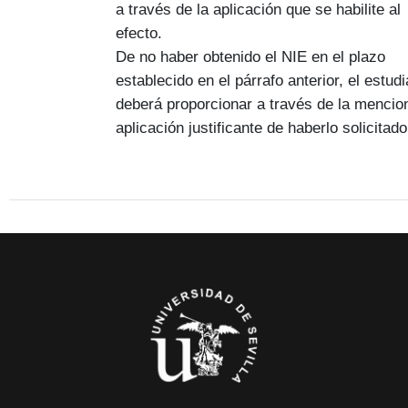
a través de la aplicación que se habilite al
efecto.
De no haber obtenido el NIE en el plazo
establecido en el párrafo anterior, el estud
deberá proporcionar a través de la mencio
aplicación justificante de haberlo solicitado