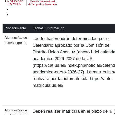
Procedimiento
Fechas / Información
Alumnos/as de
Las fechas vendrán determinadas por el
nuevo ingreso
Calendario aprobado por la Comisión del
Distrito Único Andaluz (anexo I del calenda
académico 2026-2027 de la US.
(https://cat.us.es/index.php/noticias/calend
academico-curso-2026-27). La matrícula s
realizará por la automatricula https://auto-
matricula.us.es/
Alumnos/as de
Deben realizar matricula en el plazo del 9 (