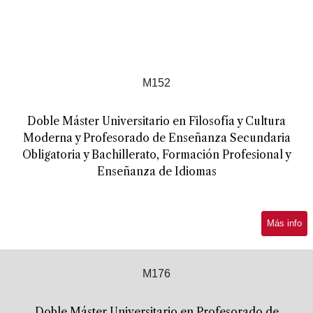
M152
Doble Máster Universitario en Filosofía y Cultura
Moderna y Profesorado de Enseñanza Secundaria
Obligatoria y Bachillerato, Formación Profesional y
Enseñanza de Idiomas
Más info
M176
Doble Máster Universitario en Profesorado de