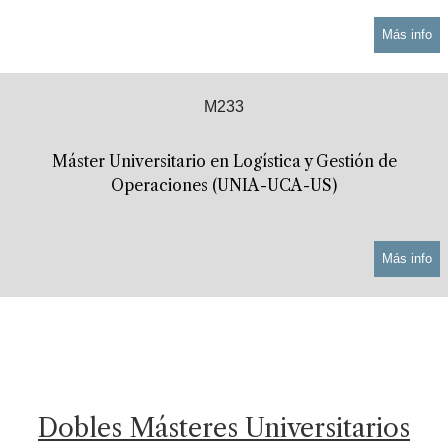
Más info
M233
Máster Universitario en Logística y Gestión de
Operaciones (UNIA-UCA-US)
Más info
Dobles Másteres Universitarios