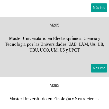
Más info
M205
Máster Universitario en Electroquímica. Ciencia y
Tecnología por las Universidades: UAB, UAM, UA, UB,
UBU, UCO, UM, US y UPCT
Más info
M083
Máster Universitario en Fisiología y Neurociencia