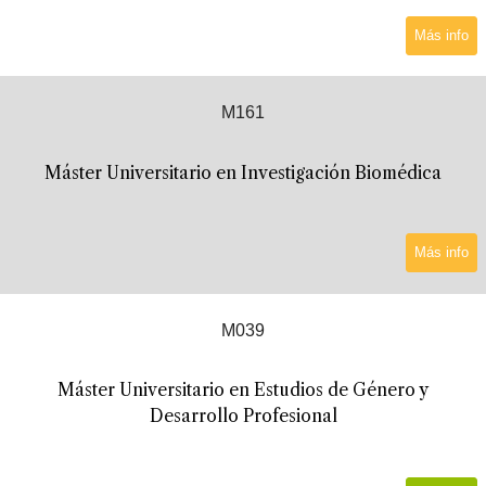
Más info
M161
Máster Universitario en Investigación Biomédica
Más info
M039
Máster Universitario en Estudios de Género y
Desarrollo Profesional