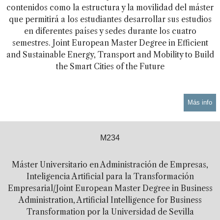
contenidos como la estructura y la movilidad del máster
que permitirá a los estudiantes desarrollar sus estudios
en diferentes países y sedes durante los cuatro
semestres. Joint European Master Degree in Efficient
and Sustainable Energy, Transport and Mobility to Build
the Smart Cities of the Future
Más info
M234
Máster Universitario en Administración de Empresas,
Inteligencia Artificial para la Transformación
Empresarial/Joint European Master Degree in Business
Administration, Artificial Intelligence for Business
Transformation por la Universidad de Sevilla