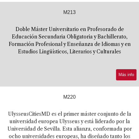
M213
Doble Máster Universitario en Profesorado de
Educación Secundaria Obligatoria y Bachillerato,
Formación Profesional y Enseñanza de Idiomas y en
Estudios Lingüísticos, Literarios y Culturales
Más info
M220
UlysseusCitiesMD es el primer máster conjunto de la
universidad europea Ulysseus y está liderado por la
Universidad de Sevilla. Esta alianza, conformada por
ocho universidades europeas, ha diseñado tanto los