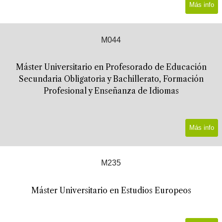
Más info
M044
Máster Universitario en Profesorado de Educación
Secundaria Obligatoria y Bachillerato, Formación
Profesional y Enseñanza de Idiomas
Más info
M235
Máster Universitario en Estudios Europeos