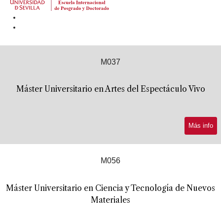
M037
Máster Universitario en Artes del Espectáculo Vivo
Más info
M056
Máster Universitario en Ciencia y Tecnología de Nuevos
Materiales