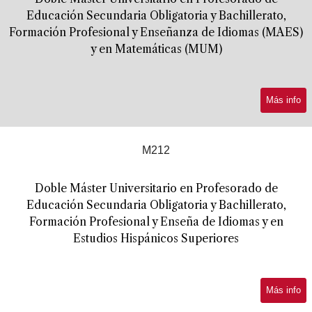
Educación Secundaria Obligatoria y Bachillerato,
Formación Profesional y Enseñanza de Idiomas (MAES)
y en Matemáticas (MUM)
Más info
M212
Doble Máster Universitario en Profesorado de
Educación Secundaria Obligatoria y Bachillerato,
Formación Profesional y Enseña de Idiomas y en
Estudios Hispánicos Superiores
Más info