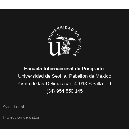
Escuela Internacional de Posgrado
.
Universidad de Sevilla. Pabellón de México
Paseo de las Delicias
s/n. 41013 Sevilla
. Tlf:
(34) 954 550 145
Aviso Legal
Protección de datos