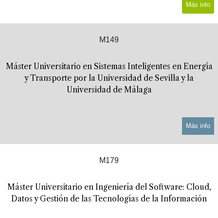
Más info
M149
Máster Universitario en Sistemas Inteligentes en Energía
y Transporte por la Universidad de Sevilla y la
Universidad de Málaga
Más info
M179
Máster Universitario en Ingeniería del Software: Cloud,
Datos y Gestión de las Tecnologías de la Información