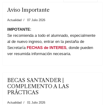
Aviso Importante
Actualidad
07 Julio 2026
IMPOTANTE:
Se recomienda a todo el alumnado, especialmente
al de nuevo ingreso, entrar en la pestaña de
Secretaría
FECHAS de INTERES
, donde pueden
ver resumida información necesaria.
BECAS SANTANDER |
COMPLEMENTO A LAS
PRÁCTICAS
Actualidad
01 Julio 2026