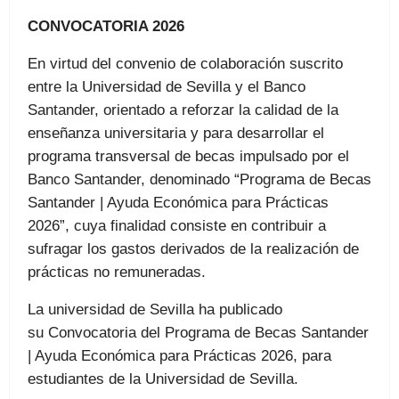
CONVOCATORIA 2026
En virtud del convenio de colaboración suscrito
entre la Universidad de Sevilla y el Banco
Santander, orientado a reforzar la calidad de la
enseñanza universitaria y para desarrollar el
programa transversal de becas impulsado por el
Banco Santander, denominado “Programa de Becas
Santander | Ayuda Económica para Prácticas
2026”, cuya finalidad consiste en contribuir a
sufragar los gastos derivados de la realización de
prácticas no remuneradas.
La universidad de Sevilla ha publicado
su Convocatoria del Programa de Becas Santander
| Ayuda Económica para Prácticas 2026, para
estudiantes de la Universidad de Sevilla.