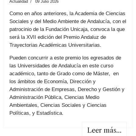
Actualidad
09 Julio 2026
Como en años anteriores, la Academia de Ciencias
Sociales y del Medio Ambiente de Andalucía, con el
patrocinio de la Fundación Unicaja, convoca la que
será la XVII edición del Premio Andaluz de
Trayectorias Académicas Universitarias.
Pueden concurrir a este premio los egresados de
las Universidades de Andalucía en este curso
académico, tanto de Grado como de Máster, en
los ámbitos de Economía, Dirección y
Administración de Empresas, Derecho y Gestión y
Administración Pública, Ciencias Medio
Ambientales, Ciencias Sociales y Ciencias
Políticas, y Estadística.
Leer más…