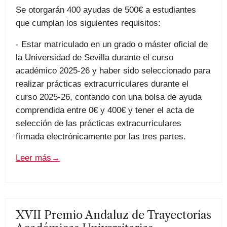
Se otorgarán 400 ayudas de 500€ a estudiantes
que cumplan los siguientes requisitos:
- Estar matriculado en un grado o máster oficial de
la Universidad de Sevilla durante el curso
académico 2025-26 y haber sido seleccionado para
realizar prácticas extracurriculares durante el
curso 2025-26, contando con una bolsa de ayuda
comprendida entre 0€ y 400€ y tener el acta de
selección de las prácticas extracurriculares
firmada electrónicamente por las tres partes.
Leer más
→
XVII Premio Andaluz de Trayectorias