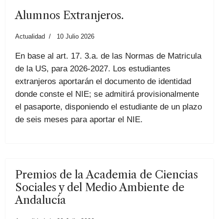
Alumnos Extranjeros.
Actualidad
10 Julio 2026
En base al art. 17. 3.a. de las Normas de Matricula
de la US, para 2026-2027. Los estudiantes
extranjeros aportarán el documento de identidad
donde conste el NIE; se admitirá provisionalmente
el pasaporte, disponiendo el estudiante de un plazo
de seis meses para aportar el NIE.
Premios de la Academia de Ciencias
Sociales y del Medio Ambiente de
Andalucía