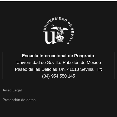
Escuela Internacional de Posgrado
.
Universidad de Sevilla. Pabellón de México
Paseo de las Delicias
s/n. 41013 Sevilla
. Tlf:
(34) 954 550 145
Aviso Legal
Protección de datos