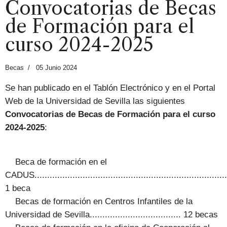
Convocatorias de Becas
de Formación para el
curso 2024-2025
Becas
05 Junio 2024
Se han publicado en el Tablón Electrónico y en el Portal
Web de la Universidad de Sevilla las siguientes
Convocatorias de Becas de Formación para el curso
2024-2025
:
Beca de formación en el
CADUS.............................................................................
1 beca
Becas de formación en Centros Infantiles de la
Universidad de Sevilla.................................... 12 becas